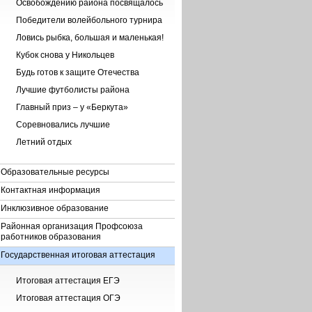
Освобождению района посвящалось
Победители волейбольного турнира
Ловись рыбка, большая и маленькая!
Кубок снова у Никольцев
Будь готов к защите Отечества
Лучшие футболисты района
Главный приз – у «Беркута»
Соревновались лучшие
Летний отдых
Образовательные ресурсы
Контактная информация
Инклюзивное образование
Районная организация Профсоюза
работников образования
Государственная итоговая аттестация
Итоговая аттестация ЕГЭ
Итоговая аттестация ОГЭ