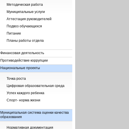
Методическая работа
Муниципальные услуги
Аттестация руководителей
Подвоз обучающихся
Питание
Планы работы отдела
Финансовая деятельность
Противодействие коррупции
Национальные проекты
Точка роста
Цифровая образовательная среда
Успех каждого ребенка
Спорт- норма жизни
Муниципальная система оценки качества
образования
Нормативная документация