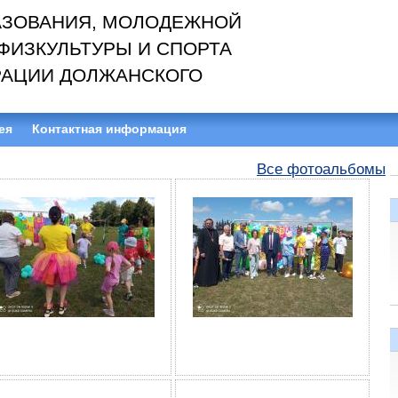
АЗОВАНИЯ, МОЛОДЕЖНОЙ
ФИЗКУЛЬТУРЫ И СПОРТА
АЦИИ ДОЛЖАНСКОГО
ея
Контактная информация
Все фотоальбомы