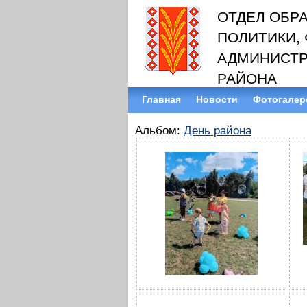
ОТДЕЛ ОБР
ПОЛИТИКИ, 
АДМИНИСТР
РАЙОНА
Главная
Новости
Фотогалер
Альбом:
День района