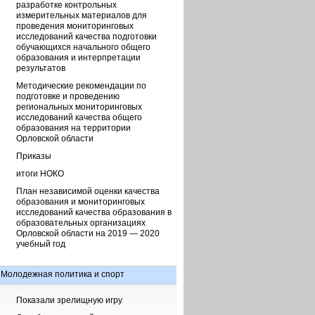
разработке контрольных
измерительных материалов для
проведения мониторинговых
исследований качества подготовки
обучающихся начального общего
образования и интерпретации
результатов
Методические рекомендации по
подготовке и проведению
региональных мониторинговых
исследований качества общего
образования на территории
Орловской области
Приказы
итоги НОКО
План независимой оценки качества
образования и мониторинговых
исследований качества образования в
образовательных организациях
Орловской области на 2019 — 2020
учебный год
Молодежная политика и спорт
Показали зрелищную игру