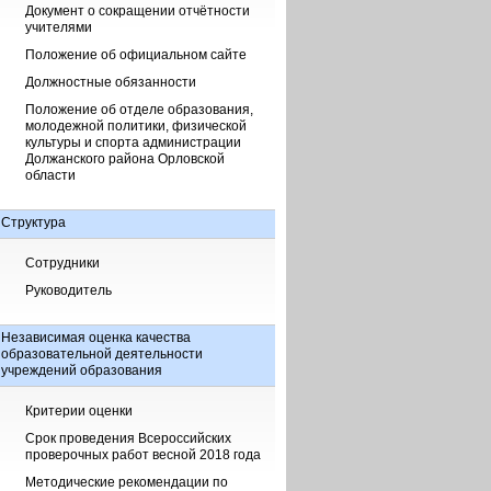
Документ о сокращении отчётности
учителями
Положение об официальном сайте
Должностные обязанности
Положение об отделе образования,
молодежной политики, физической
культуры и спорта администрации
Должанского района Орловской
области
Структура
Сотрудники
Руководитель
Независимая оценка качества
образовательной деятельности
учреждений образования
Критерии оценки
Срок проведения Всероссийских
проверочных работ весной 2018 года
Методические рекомендации по