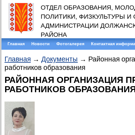
ОТДЕЛ ОБРАЗОВАНИЯ, МОЛ
ПОЛИТИКИ, ФИЗКУЛЬТУРЫ И
АДМИНИСТРАЦИИ ДОЛЖАНС
РАЙОНА
Главная
Новости
Фотогалерея
Контактная информ
Главная
→
Документы
→ Районная орг
работников образования
РАЙОННАЯ ОРГАНИЗАЦИЯ 
РАБОТНИКОВ ОБРАЗОВАНИ