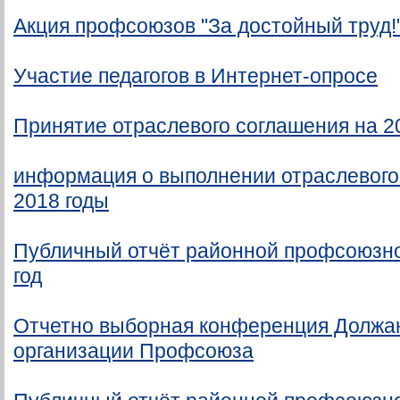
Акция профсоюзов "За достойный труд!" 
Участие педагогов в Интернет-опросе
Принятие отраслевого соглашения на 2
информация о выполнении отраслевого 
2018 годы
Публичный отчёт районной профсоюзно
год
Отчетно выборная конференция Должа
организации Профсоюза