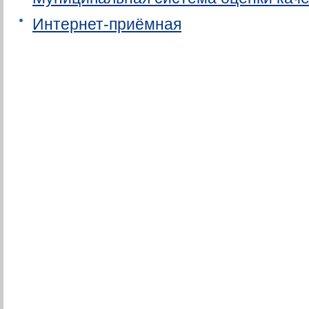
Интернет-приёмная