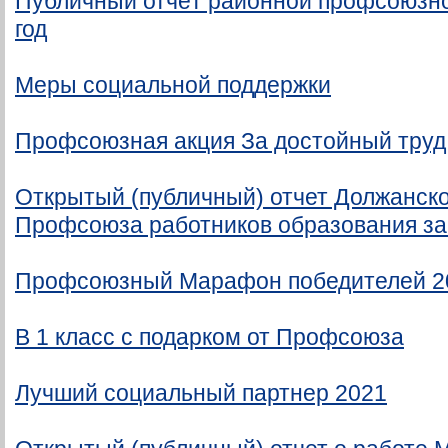
Публичный отчёт районной профсоюзно
год
Меры социальной поддержки
Профсоюзная акция За достойный труд
Открытый (публичный) отчет Должанск
Профсоюза работников образования за 
Профсоюзный Марафон победителей 2
В 1 класс с подарком от Профсоюза
Лучший социальный партнер 2021