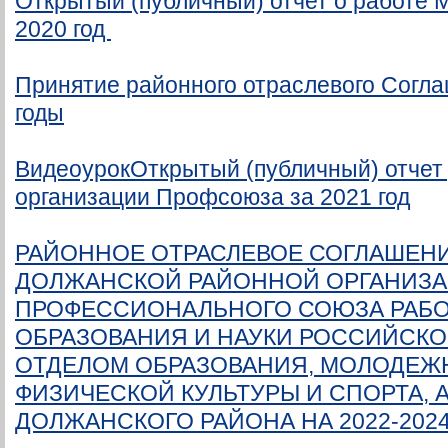
Открытый (публичный) отчет о работе 
2020 год
Принятие районного отраслевого Согла
годы
ВидеоурокОткрытый (публичный) отчет
организации Профсоюза за 2021 год
РАЙОННОЕ ОТРАСЛЕВОЕ СОГЛАШЕН
ДОЛЖАНСКОЙ РАЙОННОЙ ОРГАНИЗ
ПРОФЕССИОНАЛЬНОГО СОЮЗА РАБО
ОБРАЗОВАНИЯ И НАУКИ РОССИЙСКО
ОТДЕЛОМ ОБРАЗОВАНИЯ, МОЛОДЕЖ
ФИЗИЧЕСКОЙ КУЛЬТУРЫ И СПОРТА,
ДОЛЖАНСКОГО РАЙОНА НА 2022-202