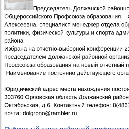
Председатель Должанской районно
Общероссийского Профсоюза образования –
Алексеевна, специалист-менеджер отдела об
политики, физической культуры и спорта адм
района
Избрана на отчетно-выборной конференции 21
председателем Должанской районной органи
Профсоюза образования на новый отчетный п
Наименование постоянно действующего орга
Юридический адрес места нахождения постоя
303760 Орловская область Должанский район 
Октябрьская, д.6. Контактный телефон: 8(486
почта: dolgrono@rambler.ru