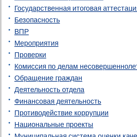
Государственная итоговая аттестаци
Безопасность
ВПР
Мероприятия
Проверки
Комиссия по делам несовершеннолет
Обращение граждан
Деятельность отдела
Финансовая деятельность
Противодействие коррупции
Национальные проекты
Муниципальная система оценки каче