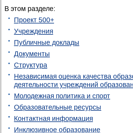
В этом разделе:
Проект 500+
Учреждения
Публичные доклады
Документы
Структура
Независимая оценка качества образ
деятельности учреждений образова
Молодежная политика и спорт
Образовательные ресурсы
Контактная информация
Инклюзивное образование