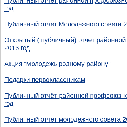
Публичный отчет районной профсоюзно
год
Публичный отчет Молодежного совета 2
Открытый ( публичный) отчет районной
2016 год
Акция "Молодежь родному району"
Подарки первоклассникам
Публичный отчёт районной профсоюзно
год
Публичный отчет молодежного совета 2