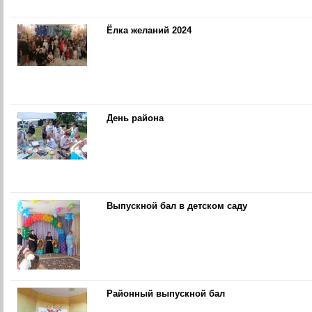
Ёлка желаний 2024
День района
Выпускной бал в детском саду
Районный выпускной бал