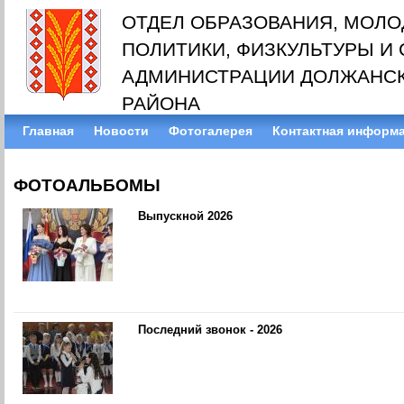
ОТДЕЛ ОБРАЗОВАНИЯ, МОЛ
ПОЛИТИКИ, ФИЗКУЛЬТУРЫ И
АДМИНИСТРАЦИИ ДОЛЖАНС
РАЙОНА
Главная
Новости
Фотогалерея
Контактная информ
ФОТОАЛЬБОМЫ
Выпускной 2026
Последний звонок - 2026