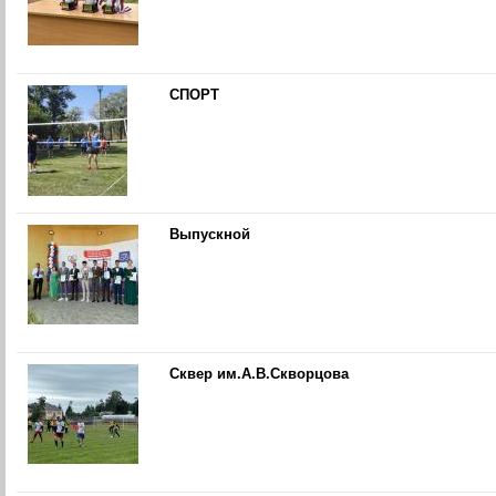
СПОРТ
Выпускной
Сквер им.А.В.Скворцова