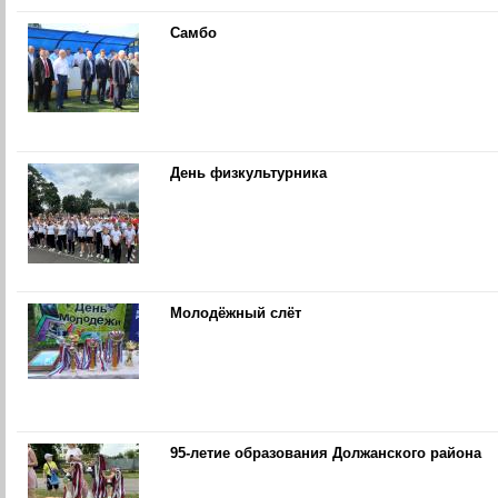
Самбо
День физкультурника
Молодёжный слёт
95-летие образования Должанского района