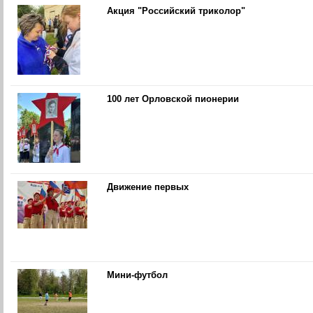
Акция "Российский триколор"
100 лет Орловской пионерии
Движение первых
Мини-футбол