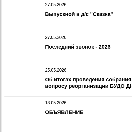
27.05.2026
Выпускной в д/с "Сказка"
27.05.2026
Последний звонок - 2026
25.05.2026
Об итогах проведения собрания 
вопросу реорганизации БУДО 
13.05.2026
ОБЪЯВЛЕНИЕ