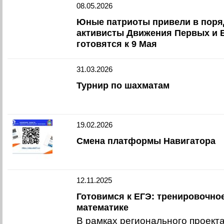
08.05.2026
Юные патриоты привели в поря
активисты Движения Первых и
готовятся к 9 Мая
31.03.2026
Турнир по шахматам
19.02.2026
Смена платформы Навигатора
12.11.2025
Готовимся к ЕГЭ: тренировочно
математике
В рамках регионального проекта