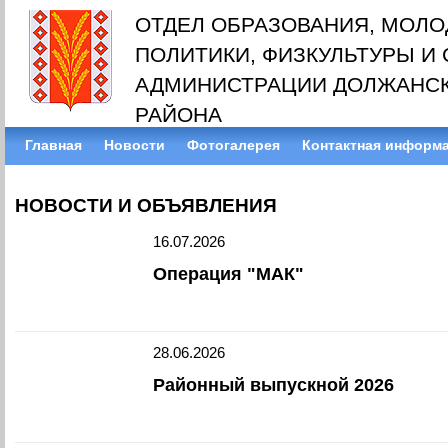
ОТДЕЛ ОБРАЗОВАНИЯ, МОЛ
ПОЛИТИКИ, ФИЗКУЛЬТУРЫ И
АДМИНИСТРАЦИИ ДОЛЖАНС
РАЙОНА
Главная
Новости
Фотогалерея
Контактная информ
НОВОСТИ И ОБЪЯВЛЕНИЯ
16.07.2026
Операция "МАК"
28.06.2026
Районный выпускной 2026