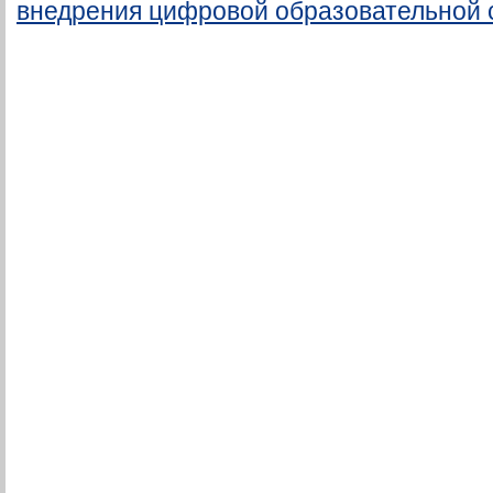
внедрения цифровой образовательной