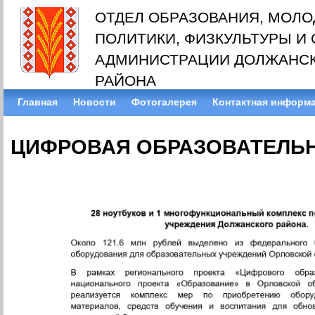
ОТДЕЛ ОБРАЗОВАНИЯ, МОЛ
ПОЛИТИКИ, ФИЗКУЛЬТУРЫ И
АДМИНИСТРАЦИИ ДОЛЖАНС
РАЙОНА
Главная
Новости
Фотогалерея
Контактная информ
ЦИФРОВАЯ ОБРАЗОВАТЕЛЬ