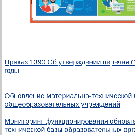
Приказ 1390 Об утверждении перечня 
годы
Обновление материально-технической 
общеобразовательных учреждений
Мониторинг функционирования обновл
технической базы образовательных орг