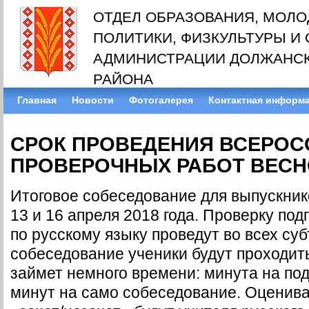
ОТДЕЛ ОБРАЗОВАНИЯ, МОЛ
ПОЛИТИКИ, ФИЗКУЛЬТУРЫ И
АДМИНИСТРАЦИИ ДОЛЖАНС
РАЙОНА
Главная
Новости
Фотогалерея
Контактная информ
СРОК ПРОВЕДЕНИЯ ВСЕРОС
ПРОВЕРОЧНЫХ РАБОТ ВЕСНО
Итоговое собеседование для выпускник
13 и 16 апреля 2018 года. Проверку по
по русскому языку проведут во всех су
собеседование ученики будут проходить
займет немного времени: минута на под
минут на само собеседование. Оценива