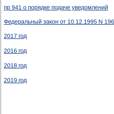
пр 941 о порядке подаче уведомлений
Федеральный закон от 10.12.1995 N 196-
2017 год
2016 год
2018 год
2019 год