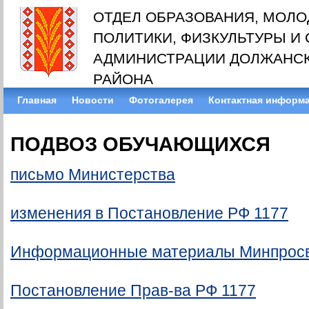
ОТДЕЛ ОБРАЗОВАНИЯ, МОЛ
ПОЛИТИКИ, ФИЗКУЛЬТУРЫ И
АДМИНИСТРАЦИИ ДОЛЖАНС
РАЙОНА
Главная
Новости
Фотогалерея
Контактная информ
ПОДВОЗ ОБУЧАЮЩИХСЯ
письмо Министерства
изменения в Постановление РФ 1177
Информационные материалы Минпросв
Постановление Прав-ва РФ 1177