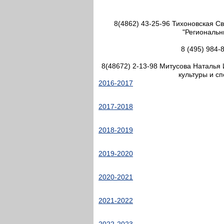
8(4862) 43-25-96 Тихоновская С
"Региональн
8 (495) 984-
8(48672) 2-13-98 Митусова Наталья 
культуры и с
2016-2017
2017-2018
2018-2019
2019-2020
2020-2021
2021-2022