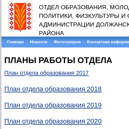
ОТДЕЛ ОБРАЗОВАНИЯ, МОЛ
ПОЛИТИКИ, ФИЗКУЛЬТУРЫ И
АДМИНИСТРАЦИИ ДОЛЖАНС
РАЙОНА
Главная
Новости
Фотогалерея
Контактная информ
ПЛАНЫ РАБОТЫ ОТДЕЛА
План отдела образования 2017
План отдела образования 2018
План отдела образования 2019
План отдела образования 2020