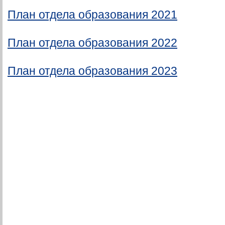
План отдела образования 2021
План отдела образования 2022
План отдела образования 2023