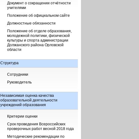
Документ о сокращении отчётности
учителями
Положение об официальном сайте
Должностные обязанности
Положение об отделе образования,
молодежной политики, физической
культуры и спорта администрации
Должанского района Орловской
области
Структура
Сотрудники
Руководитель
Независимая оценка качества
образовательной деятельности
учреждений образования
Критерии оценки
Срок проведения Всероссийских
проверочных работ весной 2018 года
Методические рекомендации по