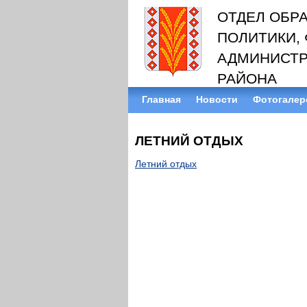
ОТДЕЛ ОБР
ПОЛИТИКИ, 
АДМИНИСТР
РАЙОНА
Главная
Новости
Фотогалер
ЛЕТНИЙ ОТДЫХ
Летний отдых