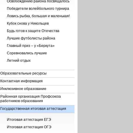
Освобождению района посвящалось
Победители волейбольного турнира
Ловись рыбка, большая и маленькая!
Кубок снова у Никольцев
Будь готов к защите Отечества
Лучшие футболисты района
Главный приз – у «Беркута»
Соревновались лучшие
Летний отдых
Образовательные ресурсы
Контактная информация
Инклюзивное образование
Районная организация Профсоюза
работников образования
Государственная итоговая аттестация
Итоговая аттестация ЕГЭ
Итоговая аттестация ОГЭ