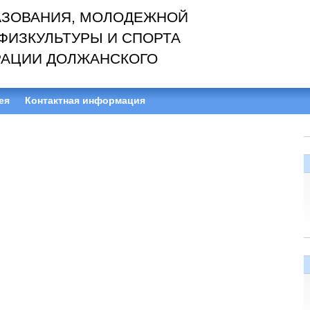
АЗОВАНИЯ, МОЛОДЕЖНОЙ
ФИЗКУЛЬТУРЫ И СПОРТА
АЦИИ ДОЛЖАНСКОГО
ея
Контактная информация