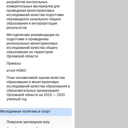
разработке контрольных
измерительных материалов для
проведения мониторинговых
исследований качества подготовки
обучающихся начального общего
образования и интерпретации
результатов
Методические рекомендации по
подготовке и проведению
региональных мониторинговых
исследований качества общего
образования на территории
Орловской области
Приказы
итоги НОКО
План независимой оценки качества
образования и мониторинговых
исследований качества образования в
образовательных организациях
Орловской области на 2019 — 2020
учебный год
Молодежная политика и спорт
Показали зрелищную игру