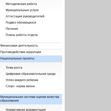
Методическая работа
Муниципальные услуги
Аттестация руководителей
Подвоз обучающихся
Питание
Планы работы отдела
Финансовая деятельность
Противодействие коррупции
Национальные проекты
Точка роста
Цифровая образовательная среда
Успех каждого ребенка
Спорт- норма жизни
Муниципальная система оценки качества
образования
Нормативная документация